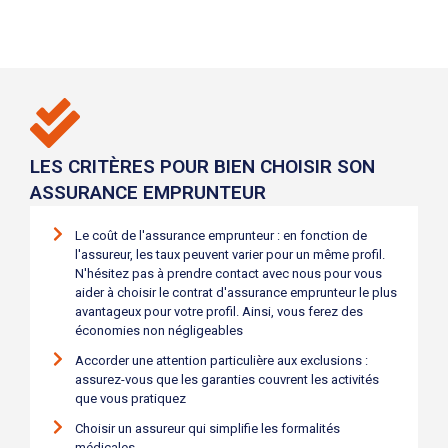
LES CRITÈRES POUR BIEN CHOISIR SON
ASSURANCE EMPRUNTEUR
Le coût de l'assurance emprunteur : en fonction de
l'assureur, les taux peuvent varier pour un même profil.
N'hésitez pas à prendre contact avec nous pour vous
aider à choisir le contrat d'assurance emprunteur le plus
avantageux pour votre profil. Ainsi, vous ferez des
économies non négligeables
Accorder une attention particulière aux exclusions :
assurez-vous que les garanties couvrent les activités
que vous pratiquez
Choisir un assureur qui simplifie les formalités
médicales