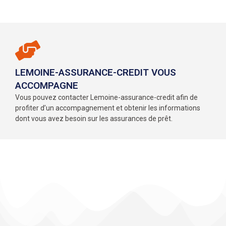
LEMOINE-ASSURANCE-CREDIT VOUS
ACCOMPAGNE
Vous pouvez contacter Lemoine-assurance-credit afin de
profiter d’un accompagnement et obtenir les informations
dont vous avez besoin sur les assurances de prêt.