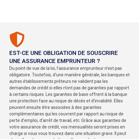
EST-CE UNE OBLIGATION DE SOUSCRIRE
UNE ASSURANCE EMPRUNTEUR ?
Du point de vue de la loi, l’assurance emprunteur n’est pas
obligatoire. Toutefois, d’une manière générale, les banques et
autres établissements prêteurs ne valident pas les
demandes de crédit si elles n’ont pas de garanties par rapport
à certains risques. Les garanties de base offrent à la banque
une protection face au risque de décès et d’invalidité. Elles
peuvent ensuite être associées à des garanties
complémentaires qui les couvrent par rapport au risque de
perte d’emploi, d’arrêt de travail, etc. Grâce aux garanties de
votre assurance de crédit, vos mensualités seront prises en
charge si vous vous trouvez dans une situation grave. Il peut