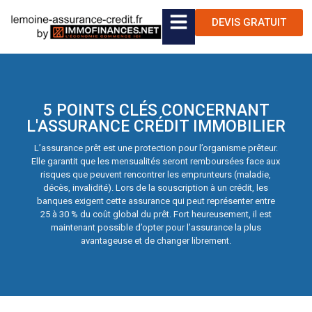
DEVIS GRATUIT
5 POINTS CLÉS CONCERNANT
L'ASSURANCE CRÉDIT IMMOBILIER
L’assurance prêt est une protection pour l’organisme prêteur.
Elle garantit que les mensualités seront remboursées face aux
risques que peuvent rencontrer les emprunteurs (maladie,
décès, invalidité). Lors de la souscription à un crédit, les
banques exigent cette assurance qui peut représenter entre
25 à 30 % du coût global du prêt. Fort heureusement, il est
maintenant possible d’opter pour l’assurance la plus
avantageuse et de changer librement.