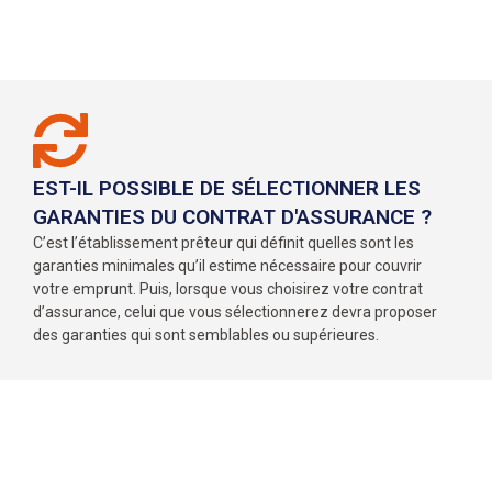
EST-IL POSSIBLE DE SÉLECTIONNER LES
GARANTIES DU CONTRAT D'ASSURANCE ?
C’est l’établissement prêteur qui définit quelles sont les
garanties minimales qu’il estime nécessaire pour couvrir
votre emprunt. Puis, lorsque vous choisirez votre contrat
d’assurance, celui que vous sélectionnerez devra proposer
des garanties qui sont semblables ou supérieures.