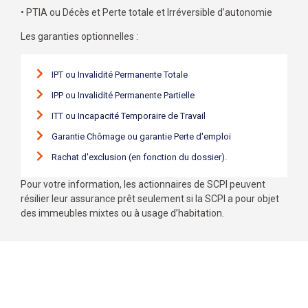
• PTIA ou Décès et Perte totale et Irréversible d’autonomie
Les garanties optionnelles :
IPT ou Invalidité Permanente Totale
IPP ou Invalidité Permanente Partielle
ITT ou Incapacité Temporaire de Travail
Garantie Chômage ou garantie Perte d'emploi
Rachat d'exclusion (en fonction du dossier).
Pour votre information, les actionnaires de SCPI peuvent
résilier leur assurance prêt seulement si la SCPI a pour objet
des immeubles mixtes ou à usage d’habitation.