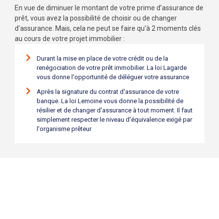
En vue de diminuer le montant de votre prime d’assurance de
prêt, vous avez la possibilité de choisir ou de changer
d’assurance. Mais, cela ne peut se faire qu’à 2 moments clés
au cours de votre projet immobilier :
Durant la mise en place de votre crédit ou de la
renégociation de votre prêt immobilier. La loi Lagarde
vous donne l'opportunité de déléguer votre assurance
Après la signature du contrat d'assurance de votre
banque. La loi Lemoine vous donne la possibilité de
résilier et de changer d'assurance à tout moment. Il faut
simplement respecter le niveau d'équivalence exigé par
l'organisme prêteur