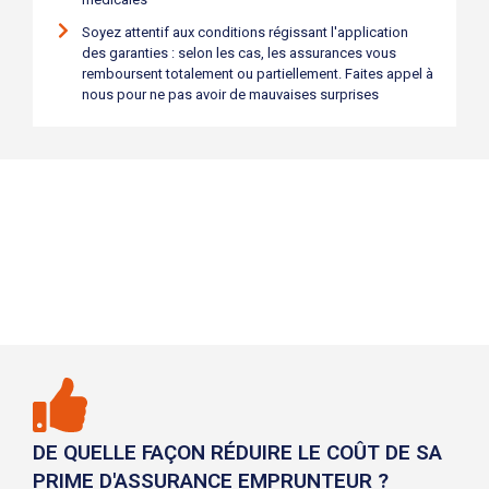
Soyez attentif aux conditions régissant l'application
des garanties : selon les cas, les assurances vous
remboursent totalement ou partiellement. Faites appel à
nous pour ne pas avoir de mauvaises surprises
DE QUELLE FAÇON RÉDUIRE LE COÛT DE SA
PRIME D'ASSURANCE EMPRUNTEUR ?