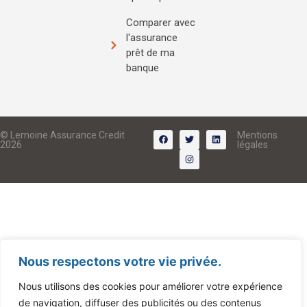
Comparer avec
l'assurance
prêt de ma
banque
© Lemoine Assurance Credit
Mentions
2026
légales
Nous respectons votre vie privée.
Nous utilisons des cookies pour améliorer votre expérience
de navigation, diffuser des publicités ou des contenus