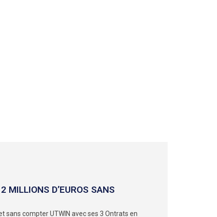
2 MILLIONS D’EUROS SANS
et sans compter UTWIN avec ses 3 Ontrats en