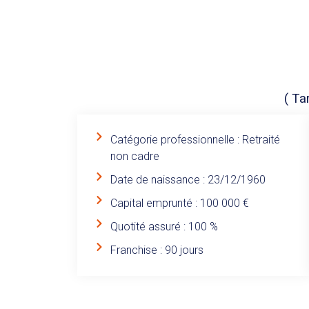
( Ta
Catégorie professionnelle : Retraité
non cadre
Date de naissance : 23/12/1960
Capital emprunté : 100 000 €
Quotité assuré : 100 %
Franchise : 90 jours