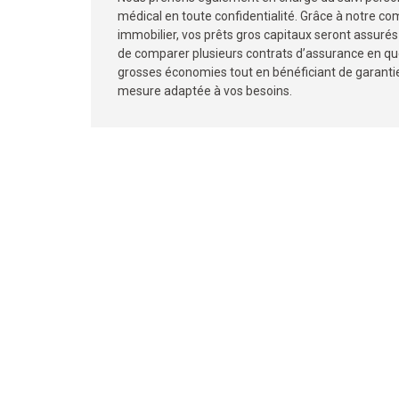
médical en toute confidentialité. Grâce à notre c
immobilier, vos prêts gros capitaux seront assurés a
de comparer plusieurs contrats d’assurance en qu
grosses économies tout en bénéficiant de garantie
mesure adaptée à vos besoins.