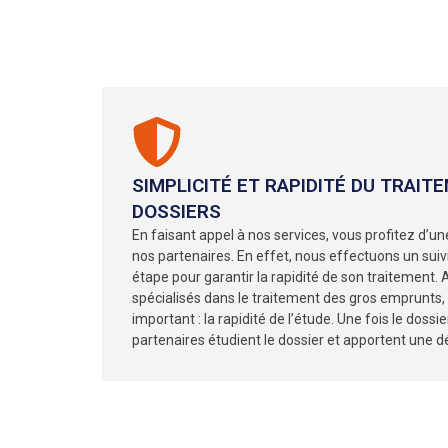
SIMPLICITÉ ET RAPIDITÉ DU TRAIT
DOSSIERS
En faisant appel à nos services, vous profitez d’
nos partenaires. En effet, nous effectuons un suiv
étape pour garantir la rapidité de son traitement.
spécialisés dans le traitement des gros emprunts,
important : la rapidité de l’étude. Une fois le dossi
partenaires étudient le dossier et apportent une 