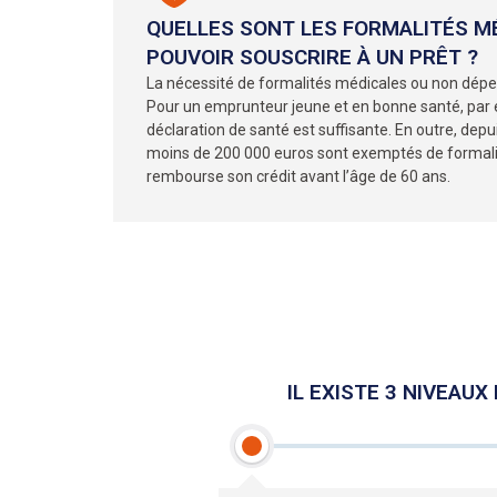
QUELLES SONT LES FORMALITÉS MÉ
POUVOIR SOUSCRIRE À UN PRÊT ?
La nécessité de formalités médicales ou non dépen
Pour un emprunteur jeune et en bonne santé, par
déclaration de santé est suffisante. En outre, depui
moins de 200 000 euros sont exemptés de formali
rembourse son crédit avant l’âge de 60 ans.
IL EXISTE 3 NIVEAU