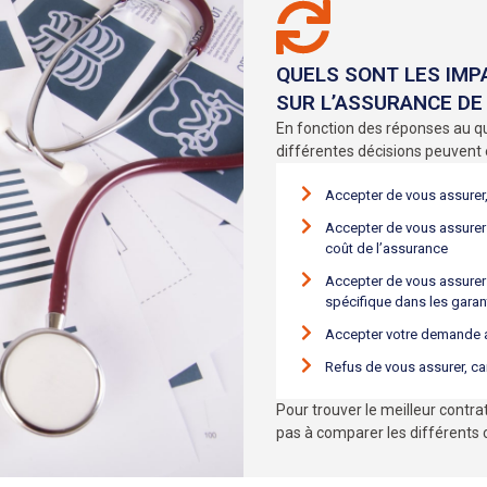
QUELS SONT LES IMP
SUR L’ASSURANCE DE
En fonction des réponses au q
différentes décisions peuvent ê
Accepter de vous assurer,
Accepter de vous assurer
coût de l’assurance
Accepter de vous assurer
spécifique dans les garan
Accepter votre demande a
Refus de vous assurer, ca
Pour trouver le meilleur contra
pas à comparer les différents 