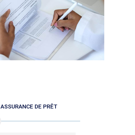
E ASSURANCE DE PRÊT