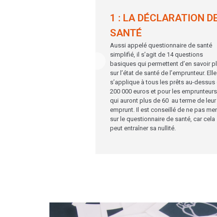
1 : LA DÉCLARATION D
SANTÉ
Aussi appelé questionnaire de santé
simplifié, il s’agit de 14 questions
basiques qui permettent d’en savoir p
sur l’état de santé de l’emprunteur. Elle
s’applique à tous les prêts au-dessus
200 000 euros et pour les emprunteurs
qui auront plus de 60 au terme de leur
emprunt. Il est conseillé de ne pas men
sur le questionnaire de santé, car cela
peut entraîner sa nullité.