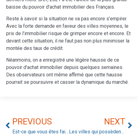
baisse du pouvoir d’achat immobilier des Français.
Reste à savoir si la situation ne va pas encore s’empirer.
Avec la forte demande en faveur des villes moyennes, le
prix de l’immobilier risque de grimper encore et encore. Et
devant cette situation, il ne faut pas non plus minimiser la
montée des taux de crédit.
Néanmoins, on a enregistré une légère hausse de ce
pouvoir d’achat immobilier depuis quelques semaines.
Des observateurs ont même affirmé que cette hausse
pourrait se poursuivre et casser la dynamique du marché.
PREVIOUS
NEXT
Est-ce que vous êtes fait pour investir dans l’immobilier ?
Les villes qui possèdent le meilleur potentiel immobilier en 2022