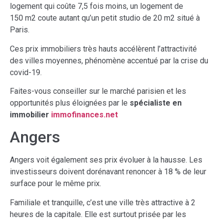
logement qui coûte 7,5 fois moins, un logement de
150 m2 coute autant qu’un petit studio de 20 m2 situé à
Paris.
Ces prix immobiliers très hauts accélèrent l’attractivité
des villes moyennes, phénomène accentué par la crise du
covid-19.
Faites-vous conseiller sur le marché parisien et les
opportunités plus éloignées par le
spécialiste en
immobilier
immofinances.net
Angers
Angers voit également ses prix évoluer à la hausse. Les
investisseurs doivent dorénavant renoncer à 18 % de leur
surface pour le même prix.
Familiale et tranquille, c’est une ville très attractive à 2
heures de la capitale. Elle est surtout prisée par les