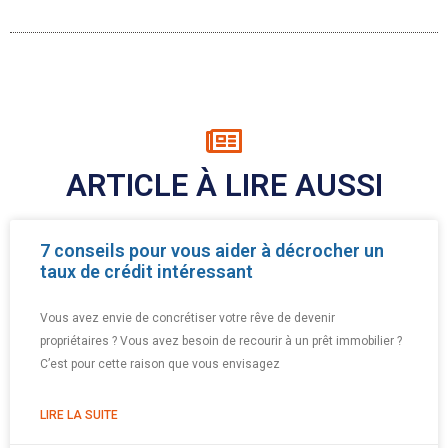
ARTICLE À LIRE AUSSI
7 conseils pour vous aider à décrocher un
taux de crédit intéressant
Vous avez envie de concrétiser votre rêve de devenir
propriétaires ? Vous avez besoin de recourir à un prêt immobilier ?
C’est pour cette raison que vous envisagez
LIRE LA SUITE