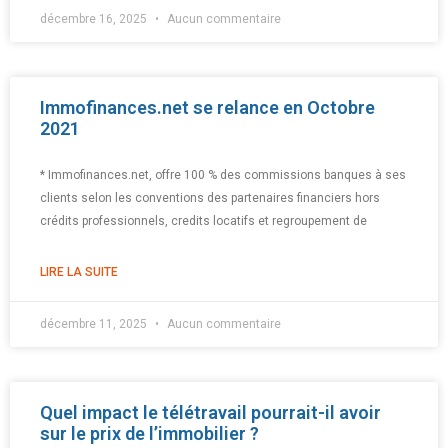
décembre 16, 2025
Aucun commentaire
Immofinances.net se relance en Octobre
2021
* Immofinances.net, offre 100 % des commissions banques à ses
clients selon les conventions des partenaires financiers hors
crédits professionnels, credits locatifs et regroupement de
LIRE LA SUITE
décembre 11, 2025
Aucun commentaire
Quel impact le télétravail pourrait-il avoir
sur le prix de l’immobilier ?