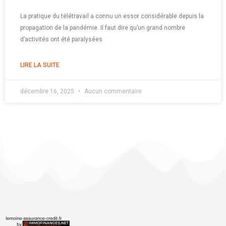
La pratique du télétravail a connu un essor considérable depuis la
propagation de la pandémie. Il faut dire qu’un grand nombre
d’activités ont été paralysées
LIRE LA SUITE
décembre 16, 2025
Aucun commentaire