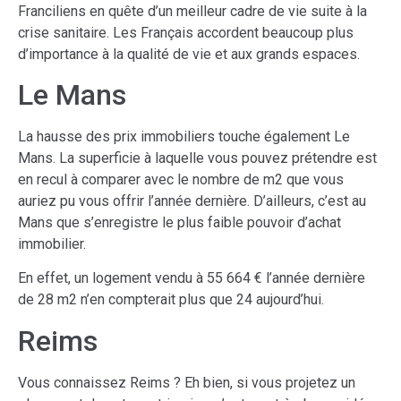
Franciliens en quête d’un meilleur cadre de vie suite à la
crise sanitaire. Les Français accordent beaucoup plus
d’importance à la qualité de vie et aux grands espaces.
Le Mans
La hausse des prix immobiliers touche également Le
Mans. La superficie à laquelle vous pouvez prétendre est
en recul à comparer avec le nombre de m2 que vous
auriez pu vous offrir l’année dernière. D’ailleurs, c’est au
Mans que s’enregistre le plus faible pouvoir d’achat
immobilier.
En effet, un logement vendu à 55 664 € l’année dernière
de 28 m2 n’en compterait plus que 24 aujourd’hui.
Reims
Vous connaissez Reims ? Eh bien, si vous projetez un