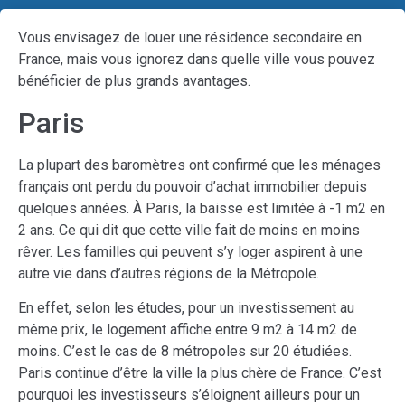
Vous envisagez de louer une résidence secondaire en
France, mais vous ignorez dans quelle ville vous pouvez
bénéficier de plus grands avantages.
Paris
La plupart des baromètres ont confirmé que les ménages
français ont perdu du pouvoir d’achat immobilier depuis
quelques années. À Paris, la baisse est limitée à -1 m2 en
2 ans. Ce qui dit que cette ville fait de moins en moins
rêver. Les familles qui peuvent s’y loger aspirent à une
autre vie dans d’autres régions de la Métropole.
En effet, selon les études, pour un investissement au
même prix, le logement affiche entre 9 m2 à 14 m2 de
moins. C’est le cas de 8 métropoles sur 20 étudiées.
Paris continue d’être la ville la plus chère de France. C’est
pourquoi les investisseurs s’éloignent ailleurs pour un